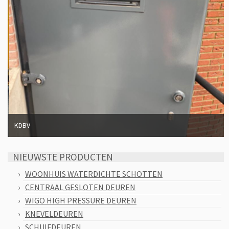
KDBV
NIEUWSTE PRODUCTEN
WOONHUIS WATERDICHTE SCHOTTEN
CENTRAAL GESLOTEN DEUREN
WIGO HIGH PRESSURE DEUREN
KNEVELDEUREN
SCHUIFDEUREN