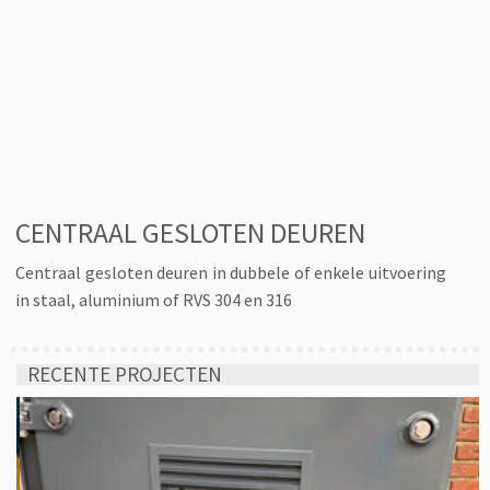
CENTRAAL GESLOTEN DEUREN
Centraal gesloten deuren in dubbele of enkele uitvoering
in staal, aluminium of RVS 304 en 316
RECENTE PROJECTEN