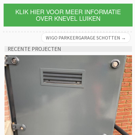
KLIK HIER VOOR MEER INFORMATIE
OVER KNEVEL LUIKEN
WIGO PARKEERGARAGE SCHOTTEN
→
RECENTE PROJECTEN