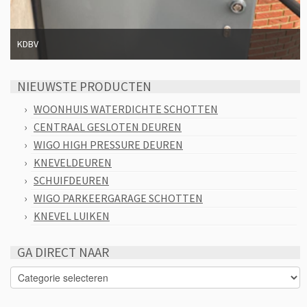
KDBV
NIEUWSTE PRODUCTEN
WOONHUIS WATERDICHTE SCHOTTEN
CENTRAAL GESLOTEN DEUREN
WIGO HIGH PRESSURE DEUREN
KNEVELDEUREN
SCHUIFDEUREN
WIGO PARKEERGARAGE SCHOTTEN
KNEVEL LUIKEN
GA DIRECT NAAR
GA
DIRECT
NAAR