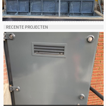
RECENTE PROJECTEN