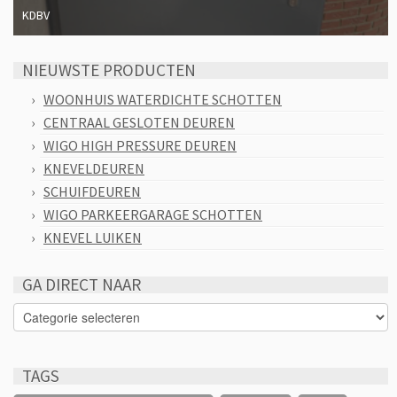
KDBV
NIEUWSTE PRODUCTEN
WOONHUIS WATERDICHTE SCHOTTEN
CENTRAAL GESLOTEN DEUREN
WIGO HIGH PRESSURE DEUREN
KNEVELDEUREN
SCHUIFDEUREN
WIGO PARKEERGARAGE SCHOTTEN
KNEVEL LUIKEN
GA DIRECT NAAR
GA
DIRECT
NAAR
TAGS